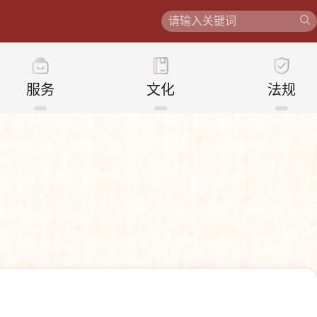
服务
文化
法规