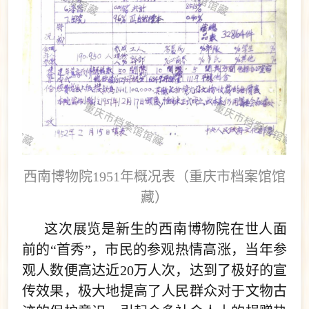
西南博物院1951年概况表（重庆市档案馆馆
藏）
这次展览是新生的西南博物院在世人面
前的“首秀”，市民的参观热情高涨，当年参
观人数便高达近20万人次，达到了极好的宣
传效果，极大地提高了人民群众对于文物古