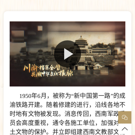
1950年6月，被称为“新中国第一路”的成
渝铁路开建。随着修建的进行，沿线各地不
时地有文物被发现。消息传回，西南军政委
员会高度重视，通令各施工单位，加强对出
土文物的保护。并立即组建西南文教部文物