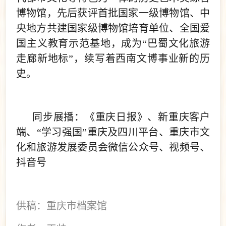
博物馆，先后获评首批国家一级博物馆、中
央地方共建国家级博物馆培育单位、全国爱
国主义教育示范基地，成为“巴蜀文化旅游
走廊新地标”，续写着西南文博事业新的历
史。
同步展播：《重庆日报》、新重庆客户
端、“学习强国”重庆及四川平台、重庆市文
化和旅游发展委员会微信公众号、视频号、
抖音号
供稿：重庆市档案馆