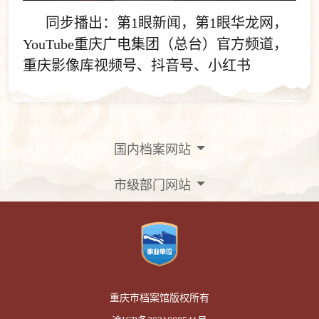
同步播出：第1眼新闻，第1眼华龙网，
YouTube重庆广电集团（总台）官方频道，
重庆影像库视频号、抖音号、小红书
国内档案网站
市级部门网站
重庆市档案馆版权所有