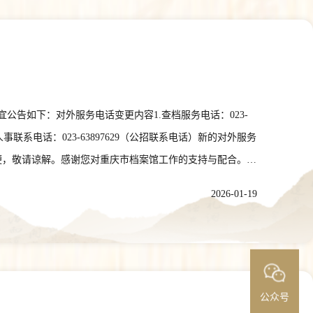
告如下：对外服务电话变更内容1.查档服务电话：023-
55（传真）4.人事联系电话：023-63897629（公招联系电话）新的对外服务
不便，敬请谅解。感谢您对重庆市档案馆工作的支持与配合。特
2026-01-19
公众号