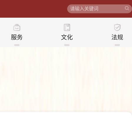
服务
文化
法规