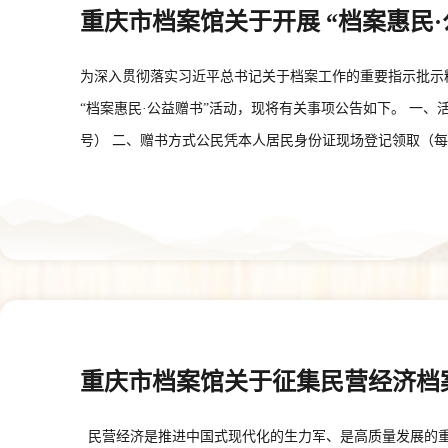
重庆市档案馆关于开展 “档案惠民
为深入贯彻落实习近平总书记关于档案工作的重要指示批示
“档案惠民·公益赠书”活动，现将有关事项公告如下。 一
号） 二、赠书方式公民凭本人居民身份证现场登记领取（
案编研作品，每种书籍数量有限，赠完为止。重庆市档案馆将不定期更
案馆 2025年9月12日
重庆市档案馆关于征集民营经济档
民营经济是推进中国式现代化的生力军、是高质量发展的重