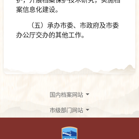
护，开展档案保护技术研究，实施档
案信息化建设。
（五）承办市委、市政府及市委
办公厅交办的其他工作。
国内档案网站
市级部门网站