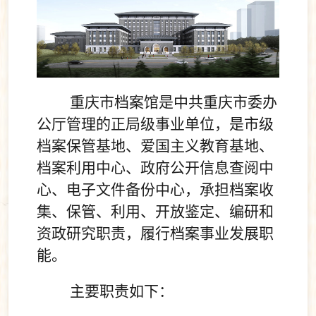
重庆市档案馆是中共重庆市委办
公厅管理的正局级事业单位，是市级
档案保管基地、爱国主义教育基地、
档案利用中心、政府公开信息查阅中
心、电子文件备份中心，承担档案收
集、保管、利用、开放鉴定、编研和
资政研究职责，履行档案事业发展职
能。
主要职责如下：