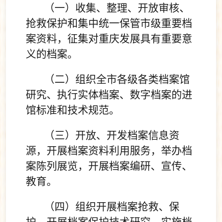
（一）收集、整理、开放审核、
抢救保护和集中统一保管市级重要档
案资料，征集对重庆发展具有重要意
义的档案。
（二）组织全市各级各类档案馆
研究、执行实体档案、数字档案的进
馆标准和技术规范。
（三）开放、开发档案信息资
源，开展档案资料利用服务，举办档
案陈列展览，开展档案编研、宣传、
教育。
（四）组织开展档案抢救、保