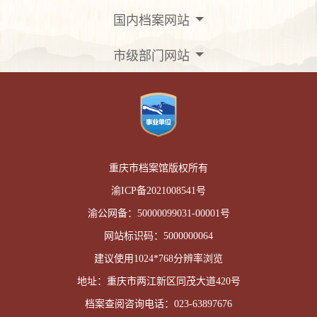
国内档案网站
市级部门网站
重庆市档案馆版权所有
渝ICP备2021008541号
渝公网备：
50000099031-00001号
网站标识码：
5000000064
建议使用1024*768分辨率浏览
地址：重庆市两江新区同茂大道420号
档案查阅咨询电话：
023-63897676