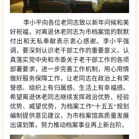
李小平向各位老同志致以新年问候和美
好祝福，对离退休老同志为市档案馆的默默
付出和无私奉献表示衷心感谢。李小平强
调，要深刻认识老干部工作的重要意义，认
真落实党中央和市委关于老干部工作的各项
部署要求，进一步完善工作机制，用心用情
做好服务保障工作，让老同志在政治上有荣
誉感、组织上有归属感、生活上有幸福感。
希望离退休老同志继续发挥政治优势、经验
优势、威望优势，为档案工作“十五五”规划
编制提供意见建议，为市档案馆高质量发展
出谋划策，努力推动档案事业再上新台阶。