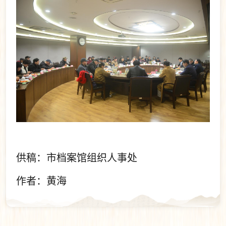
供稿：市档案馆组织人事处
作者：黄海