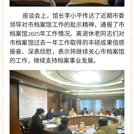
座谈会上，馆长李小平传达了近期市委
领导对市档案馆工作的批示精神，通报了市
档案馆2025年工作情况。离退休老同志们对
市档案馆过去一年工作取得的丰硕成果倍感
振奋、深表欣慰，表示将继续关心市档案馆
的工作，继续支持档案事业发展。