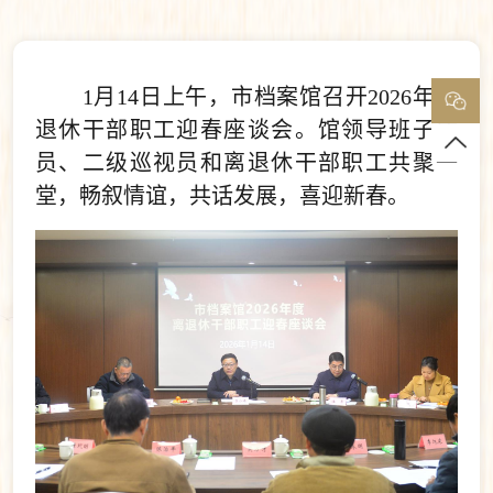
1月14日上午，市档案馆召开2026年离
退休干部职工迎春座谈会。馆领导班子成
员、二级巡视员和离退休干部职工共聚一
堂，畅叙情谊，共话发展，喜迎新春。