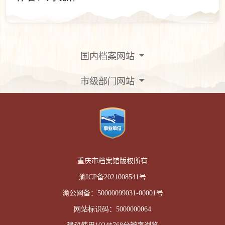
国内档案网站
市级部门网站
重庆市档案馆版权所有
渝ICP备2021008541号
渝公网备：
50000099031-00001号
网站标识码：
5000000064