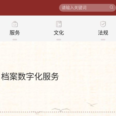
服务
文化
法规
部分：档案数字化服务