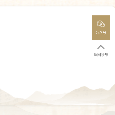
公众号
返回顶部