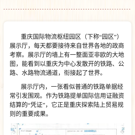
重庆国际物流枢纽园区（下称“园区”）
展示厅，每天都要接待来自世界各地的政商
考察。展示厅的墙上有一整面亚非欧的大地
图，能看到以重庆为中心发散开的铁路、公
路、水路物流通道，衔接起了世界。
展示厅内，一张看似普通的铁路单据经
常引发围观。作为铁路提单国际信用证融资
结算的“凭证”，它正是重庆探索陆上贸易规
则的重要成果。