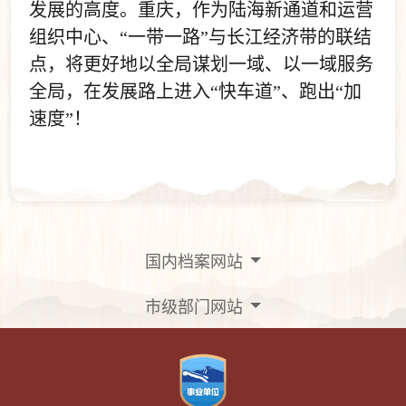
发展的高度。重庆，作为陆海新通道和运营
组织中心、“一带一路”与长江经济带的联结
点，将更好地以全局谋划一域、以一域服务
全局，在发展路上进入“快车道”、跑出“加
速度”！
国内档案网站
市级部门网站