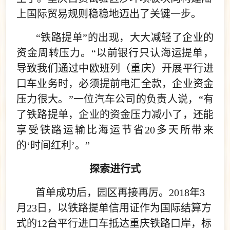
上国际贸易规则稳稳地迈出了关键一步。
“铁路提单”的出现，大大减轻了企业的
资金周转压力。“以前银行只认海运提单，
导致我们通过中欧班列（重庆）开展平行进
口车业务时，必须提前电汇全款，企业资金
压力很大。”一位汽车公司的负责人说，“有
了铁路提单，企业的资金压力减小了，还能
享受铁路运输比海运节省20多天所带来
的‘时间红利’。”
探索进行式
首单成功后，园区再接再厉。2018年3
月23日，以铁路提单信用证作为国际结算方
式的12台平行进口车抵达重庆铁路口岸，标