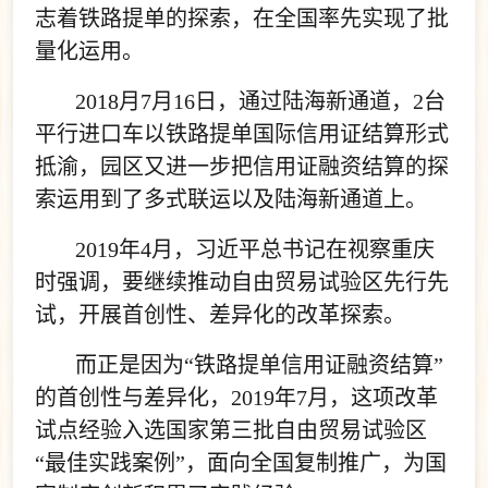
志着铁路提单的探索，在全国率先实现了批
量化运用。
2018月7月16日，通过陆海新通道，2台
平行进口车以铁路提单国际信用证结算形式
抵渝，园区又进一步把信用证融资结算的探
索运用到了多式联运以及陆海新通道上。
2019年4月，习近平总书记在视察重庆
时强调，要继续推动自由贸易试验区先行先
试，开展首创性、差异化的改革探索。
而正是因为“铁路提单信用证融资结算”
的首创性与差异化，2019年7月，这项改革
试点经验入选国家第三批自由贸易试验区
“最佳实践案例”，面向全国复制推广，为国