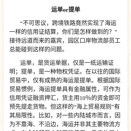
运单or提单
“不可思议，跨境铁路竟然实现了海运
一样的信用证结算，你们是怎样做到的？”
接待远道而来的嘉宾，园区口岸物流部员工
总能碰到这样的问题。
运单，是货运单据，仅是一纸运输证
明；提单，是一种物权凭证。在以往的国际
贸易中，仅有成熟的海运是提单。根据国际
贸易惯例，海运提单具有金融属性，可作为
信用凭证融资押汇，货主用10％的资金即可
预先提走货物。但这样的“海上贸易规则”有
其局限性。比如，对一些内陆城市而言，因
为不靠海、不沿边，海运并非其主要物流方